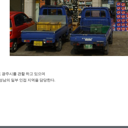
 광주시를 관할 하고 있으며
 성남의 일부 인접 지역을 담당한다.